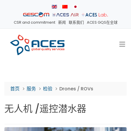
CSR and commitment
新闻
联系我们
ACES GQS在全球
首页
服务
检验
Drones / ROVs
无人机 /遥控潜水器